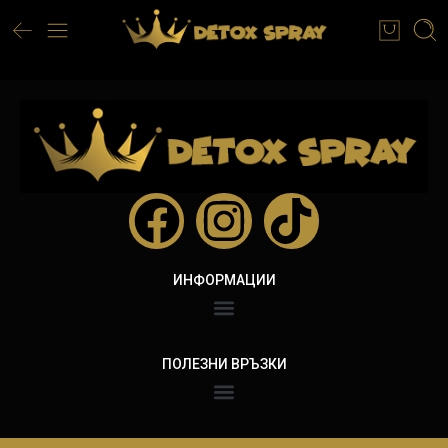
ИНФОРМАЦИИ
ПОЛЕЗНИ ВРЪЗКИ